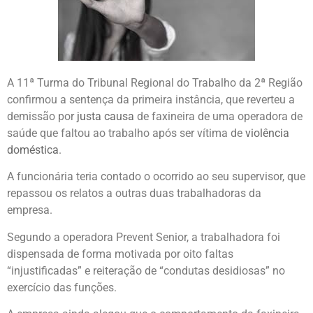
A 11ª Turma do Tribunal Regional do Trabalho da 2ª Região
confirmou a sentença da primeira instância, que reverteu a
demissão por
justa causa
de faxineira de uma operadora de
saúde que faltou ao trabalho após ser vítima de
violência
doméstica
.
A funcionária teria contado o ocorrido ao seu supervisor, que
repassou os relatos a outras duas trabalhadoras da
empresa.
Segundo a operadora Prevent Senior, a trabalhadora foi
dispensada de forma motivada por oito faltas
“injustificadas” e reiteração de “condutas desidiosas” no
exercício das funções.