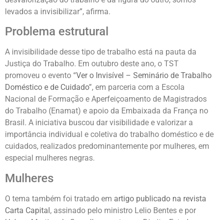
levados a invisibilizar”, afirma.
Problema estrutural
A invisibilidade desse tipo de trabalho está na pauta da
Justiça do Trabalho. Em outubro deste ano, o TST
promoveu o evento “
Ver o Invisível – Seminário de Trabalho
Doméstico e de Cuidado
”, em parceria com a Escola
Nacional de Formação e Aperfeiçoamento de Magistrados
do Trabalho (Enamat) e apoio da Embaixada da França no
Brasil. A iniciativa buscou dar visibilidade e valorizar a
importância individual e coletiva do trabalho doméstico e de
cuidados, realizados predominantemente por mulheres, em
especial mulheres negras.
Mulheres
O tema também foi tratado em
artigo publicado na revista
Carta Capital
, assinado pelo ministro Lelio Bentes e por