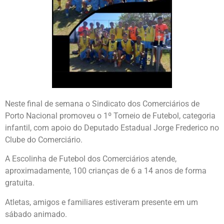
Neste final de semana o Sindicato dos Comerciários de
Porto Nacional promoveu o 1º Torneio de Futebol, categoria
infantil, com apoio do Deputado Estadual Jorge Frederico no
Clube do Comerciário.
A Escolinha de Futebol dos Comerciários atende,
aproximadamente, 100 crianças de 6 a 14 anos de forma
gratuita.
Atletas, amigos e familiares estiveram presente em um
sábado animado.