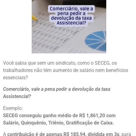
Você sabia que sem um sindicato, como o SECEG, os
trabalhadores não têm aumento de salário nem benefícios
essenciais?
Comerciário, vale a pena pedir a devolução da taxa
Assistencial?
Exemplo:
SECEG conseguiu ganho médio de R$ 1,861,20 com
Salário, Quinquênio, Triênio, Gratificação de Caixa.
A
contribuição é de apenas R$ 185,94, dividida em 3x
, para