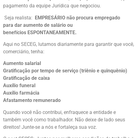
pagamento da equipe Jurídica que negociou.
Seja realista:
EMPRESÁRIO não procura empregado
para dar aumento de salário ou
benefícios ESPONTANEAMENTE.
Aqui no SECEG, lutamos diariamente para garantir que você,
comerciário, tenha:
Aumento salarial
Gratificação por tempo de serviço (triênio e quinquênio)
Gratificação de caixa
Auxílio funeral
Auxílio farmácia
Afastamento remunerado
Quando você não contribui, enfraquece a entidade e
também você como trabalhador. Não deixe de lado seus
direitos! Junte-se a nós e fortaleça sua voz.