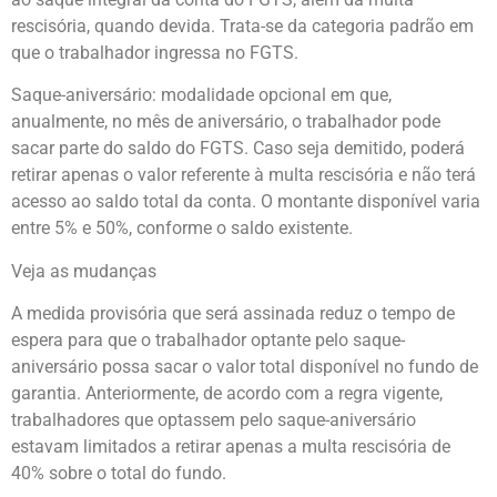
rescisória, quando devida. Trata-se da categoria padrão em
que o trabalhador ingressa no FGTS.
Saque-aniversário: modalidade opcional em que,
anualmente, no mês de aniversário, o trabalhador pode
sacar parte do saldo do FGTS. Caso seja demitido, poderá
retirar apenas o valor referente à multa rescisória e não terá
acesso ao saldo total da conta. O montante disponível varia
entre 5% e 50%, conforme o saldo existente.
Veja as mudanças
A medida provisória que será assinada reduz o tempo de
espera para que o trabalhador optante pelo saque-
aniversário possa sacar o valor total disponível no fundo de
garantia. Anteriormente, de acordo com a regra vigente,
trabalhadores que optassem pelo saque-aniversário
estavam limitados a retirar apenas a multa rescisória de
40% sobre o total do fundo.