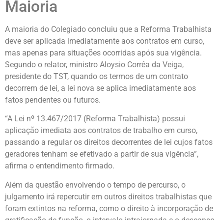
Maioria
A maioria do Colegiado concluiu que a Reforma Trabalhista
deve ser aplicada imediatamente aos contratos em curso,
mas apenas para situações ocorridas após sua vigência.
Segundo o relator, ministro Aloysio Corrêa da Veiga,
presidente do TST, quando os termos de um contrato
decorrem de lei, a lei nova se aplica imediatamente aos
fatos pendentes ou futuros.
“A Lei nº 13.467/2017 (Reforma Trabalhista) possui
aplicação imediata aos contratos de trabalho em curso,
passando a regular os direitos decorrentes de lei cujos fatos
geradores tenham se efetivado a partir de sua vigência”,
afirma o entendimento firmado.
Além da questão envolvendo o tempo de percurso, o
julgamento irá repercutir em outros direitos trabalhistas que
foram extintos na reforma, como o direito à incorporação de