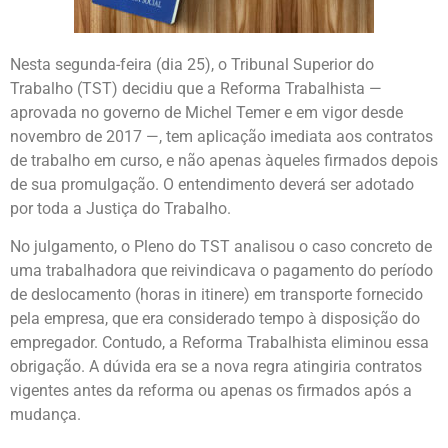
Nesta segunda-feira (dia 25), o Tribunal Superior do
Trabalho (TST) decidiu que a Reforma Trabalhista —
aprovada no governo de Michel Temer e em vigor desde
novembro de 2017 —, tem aplicação imediata aos contratos
de trabalho em curso, e não apenas àqueles firmados depois
de sua promulgação. O entendimento deverá ser adotado
por toda a Justiça do Trabalho.
No julgamento, o Pleno do TST analisou o caso concreto de
uma trabalhadora que reivindicava o pagamento do período
de deslocamento (horas in itinere) em transporte fornecido
pela empresa, que era considerado tempo à disposição do
empregador. Contudo, a Reforma Trabalhista eliminou essa
obrigação. A dúvida era se a nova regra atingiria contratos
vigentes antes da reforma ou apenas os firmados após a
mudança.