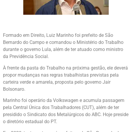
Formado em Direito, Luiz Marinho foi prefeito de São
Bernardo do Campo e comandou o Ministério do Trabalho
durante o governo Lula, além de ter atuado como ministro
da Previdência Social.
À frente da pasta do Trabalho na próxima gestão, ele deverá
propor mudanças nas regras trabalhistas previstas pela
carteira verde e amarela, proposta pelo governo Jair
Bolsonaro.
Marinho foi operário da Volkswagen e acumula passagem
pela Central Única dos Trabalhadores (CUT), além de ter
presidido o Sindicato dos Metalúrgicos do ABC. Hoje preside
o diretório estadual do PT.