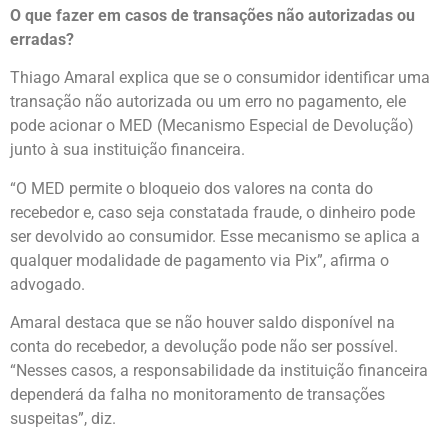
O que fazer em casos de transações não autorizadas ou
erradas?
Thiago Amaral explica que se o consumidor identificar uma
transação não autorizada ou um erro no pagamento, ele
pode acionar o MED (Mecanismo Especial de Devolução)
junto à sua instituição financeira.
“O MED permite o bloqueio dos valores na conta do
recebedor e, caso seja constatada fraude, o dinheiro pode
ser devolvido ao consumidor. Esse mecanismo se aplica a
qualquer modalidade de pagamento via Pix”, afirma o
advogado.
Amaral destaca que se não houver saldo disponível na
conta do recebedor, a devolução pode não ser possível.
“Nesses casos, a responsabilidade da instituição financeira
dependerá da falha no monitoramento de transações
suspeitas”, diz.