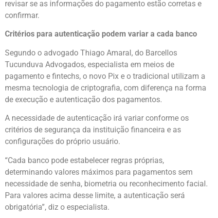
revisar se as informações do pagamento estão corretas e
confirmar.
Critérios para autenticação podem variar a cada banco
Segundo o advogado Thiago Amaral, do Barcellos
Tucunduva Advogados, especialista em meios de
pagamento e fintechs, o novo Pix e o tradicional utilizam a
mesma tecnologia de criptografia, com diferença na forma
de execução e autenticação dos pagamentos.
A necessidade de autenticação irá variar conforme os
critérios de segurança da instituição financeira e as
configurações do próprio usuário.
“Cada banco pode estabelecer regras próprias,
determinando valores máximos para pagamentos sem
necessidade de senha, biometria ou reconhecimento facial.
Para valores acima desse limite, a autenticação será
obrigatória”, diz o especialista.