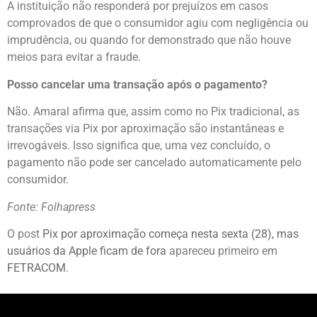
A instituição não responderá por prejuízos em casos
comprovados de que o consumidor agiu com negligência ou
imprudência, ou quando for demonstrado que não houve
meios para evitar a fraude.
Posso cancelar uma transação após o pagamento?
Não. Amaral afirma que, assim como no Pix tradicional, as
transações via Pix por aproximação são instantâneas e
irrevogáveis. Isso significa que, uma vez concluído, o
pagamento não pode ser cancelado automaticamente pelo
consumidor.
Fonte: Folhapress
O post
Pix por aproximação começa nesta sexta (28), mas
usuários da Apple ficam de fora
apareceu primeiro em
FETRACOM
.