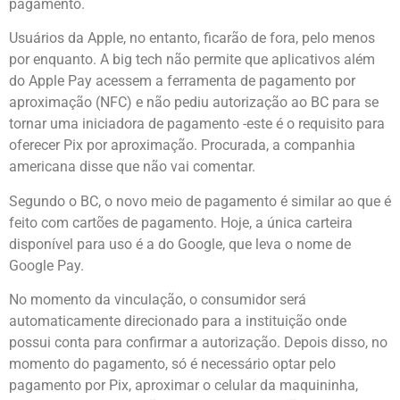
pagamento.
Usuários da Apple, no entanto, ficarão de fora, pelo menos
por enquanto. A big tech não permite que aplicativos além
do Apple Pay acessem a ferramenta de pagamento por
aproximação (NFC) e não pediu autorização ao BC para se
tornar uma iniciadora de pagamento -este é o requisito para
oferecer Pix por aproximação. Procurada, a companhia
americana disse que não vai comentar.
Segundo o BC, o novo meio de pagamento é similar ao que é
feito com cartões de pagamento. Hoje, a única carteira
disponível para uso é a do Google, que leva o nome de
Google Pay.
No momento da vinculação, o consumidor será
automaticamente direcionado para a instituição onde
possui conta para confirmar a autorização. Depois disso, no
momento do pagamento, só é necessário optar pelo
pagamento por Pix, aproximar o celular da maquininha,