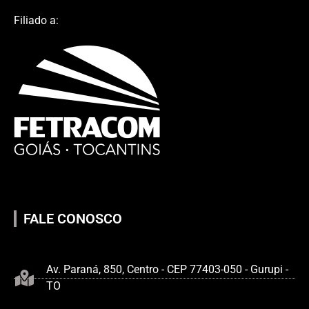
Filiado a:
FALE CONOSCO
Av. Paraná, 850, Centro - CEP 77403-050 - Gurupi -
TO