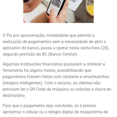
O Pix por aproximação, modalidade que permite a
realização de pagamentos sem a necessidade de abrir o
aplicativo do banco, passa a operar nesta sexta-feira (28),
segundo previsão do BC (Banco Central).
Algumas instituições financeiras passaram a oferecer a
ferramenta há alguns meses, possibilitando que
pagamentos fossem feitos com celulares e smartwatches
(relógios inteligentes). Com o recurso, os clientes não
precisam ler o QR Code da máquina ou solicitar a chave do
destinatário.
Para que o pagamento seja concluído, só é preciso
aproximar o celular ou o relógio digital da maquininha de