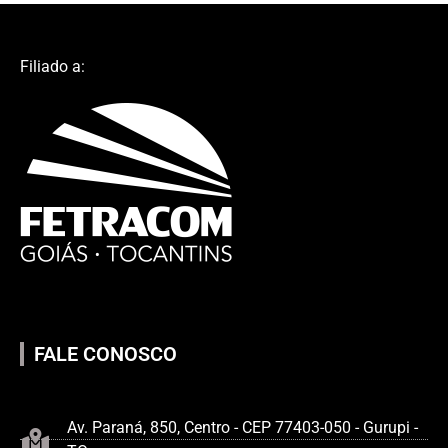
Filiado a:
FALE CONOSCO
Av. Paraná, 850, Centro - CEP 77403-050 - Gurupi -