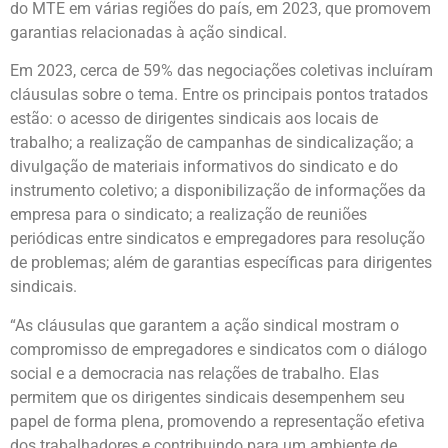
do MTE em várias regiões do país, em 2023, que promovem
garantias relacionadas à ação sindical.
Em 2023, cerca de 59% das negociações coletivas incluíram
cláusulas sobre o tema. Entre os principais pontos tratados
estão: o acesso de dirigentes sindicais aos locais de
trabalho; a realização de campanhas de sindicalização; a
divulgação de materiais informativos do sindicato e do
instrumento coletivo; a disponibilização de informações da
empresa para o sindicato; a realização de reuniões
periódicas entre sindicatos e empregadores para resolução
de problemas; além de garantias específicas para dirigentes
sindicais.
“As cláusulas que garantem a ação sindical mostram o
compromisso de empregadores e sindicatos com o diálogo
social e a democracia nas relações de trabalho. Elas
permitem que os dirigentes sindicais desempenhem seu
papel de forma plena, promovendo a representação efetiva
dos trabalhadores e contribuindo para um ambiente de