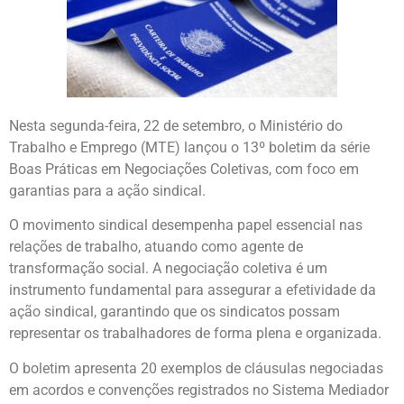
Nesta segunda-feira, 22 de setembro, o Ministério do
Trabalho e Emprego (MTE) lançou o 13º boletim da série
Boas Práticas em Negociações Coletivas, com foco em
garantias para a ação sindical.
O movimento sindical desempenha papel essencial nas
relações de trabalho, atuando como agente de
transformação social. A negociação coletiva é um
instrumento fundamental para assegurar a efetividade da
ação sindical, garantindo que os sindicatos possam
representar os trabalhadores de forma plena e organizada.
O boletim apresenta 20 exemplos de cláusulas negociadas
em acordos e convenções registrados no Sistema Mediador