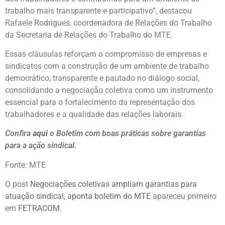
trabalho mais transparente e participativo”, destacou
Rafaele Rodrigues, coordenadora de Relações do Trabalho
da Secretaria de Relações do Trabalho do MTE.
Essas cláusulas reforçam o compromisso de empresas e
sindicatos com a construção de um ambiente de trabalho
democrático, transparente e pautado no diálogo social,
consolidando a negociação coletiva como um instrumento
essencial para o fortalecimento da representação dos
trabalhadores e a qualidade das relações laborais.
Confira
aqui
o Boletim com boas práticas sobre garantias
para a ação sindical.
Fonte: MTE
O post
Negociações coletivas ampliam garantias para
atuação sindical, aponta boletim do MTE
apareceu primeiro
em
FETRACOM
.