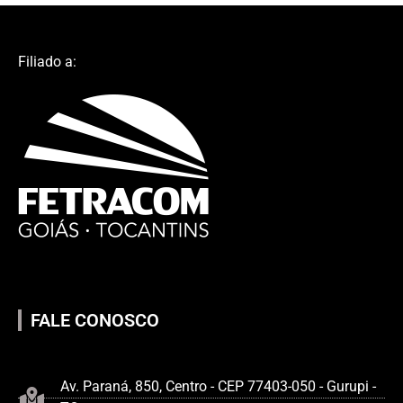
Filiado a:
FALE CONOSCO
Av. Paraná, 850, Centro - CEP 77403-050 - Gurupi -