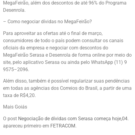
MegaFeirão, além dos descontos de até 96% do Programa
Desenrola.
– Como negociar dívidas no MegaFeirão?
Para aproveitar as ofertas até o final de março,
consumidores de todo o país podem consultar os canais
oficiais da empresa e negociar com descontos do
MegaFeirão Serasa e Desenrola de forma online por meio do
site, pelo aplicativo Serasa ou ainda pelo WhatsApp (11) 9
9575–2096.
Além disso, também é possível regularizar suas pendências
em todas as agências dos Correios do Brasil, a partir de uma
taxa de R$4,20.
Mais Goiás
O post
Negociação de dívidas com Serasa começa hoje,04.
apareceu primeiro em
FETRACOM
.