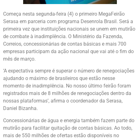
Começa nesta segunda-feira (4) o primeiro MegaFeirão
Serasa em parceria com programa Desenrola Brasil. Será a
primeira vez que instituições nacionais se unem em mutirão
de combate à inadimplência. O Ministério da Fazenda,
Correios, concessionárias de contas básicas e mais 700
empresas participam da ação nacional que vai até o fim do
mês de março.
‘A expectativa sempre é superar o número de renegociações
ajudando o máximo de brasileiros que estão nesse
momento de inadimplência. No nosso último feirão foram
registrados mais de 8 milhões de renegociações dentro da
nossas plataformas’, afirma o coordenador da Serasa,
Daniel Bizanha.
Concessionárias de água e energia também fazem parte do
mutirão para facilitar quitação de contas básicas. Ao todo,
mais de 550 milhões de ofertas estão disponíveis no