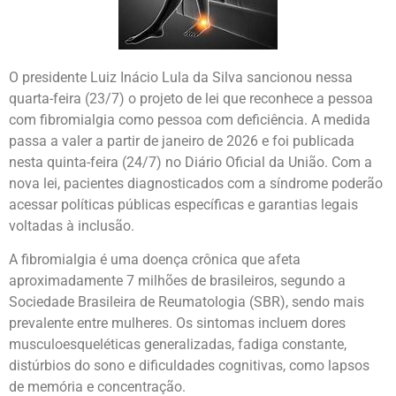
O presidente Luiz Inácio Lula da Silva sancionou nessa
quarta-feira (23/7) o projeto de lei que reconhece a pessoa
com fibromialgia como pessoa com deficiência. A medida
passa a valer a partir de janeiro de 2026 e foi publicada
nesta quinta-feira (24/7) no Diário Oficial da União. Com a
nova lei, pacientes diagnosticados com a síndrome poderão
acessar políticas públicas específicas e garantias legais
voltadas à inclusão.
A fibromialgia é uma doença crônica que afeta
aproximadamente 7 milhões de brasileiros, segundo a
Sociedade Brasileira de Reumatologia (SBR), sendo mais
prevalente entre mulheres. Os sintomas incluem dores
musculoesqueléticas generalizadas, fadiga constante,
distúrbios do sono e dificuldades cognitivas, como lapsos
de memória e concentração.