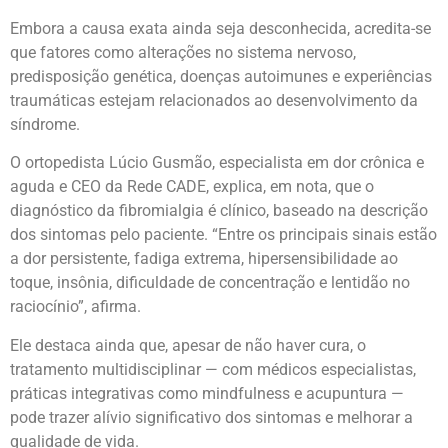
Embora a causa exata ainda seja desconhecida, acredita-se
que fatores como alterações no sistema nervoso,
predisposição genética, doenças autoimunes e experiências
traumáticas estejam relacionados ao desenvolvimento da
síndrome.
O ortopedista Lúcio Gusmão, especialista em dor crônica e
aguda e CEO da Rede CADE, explica, em nota, que o
diagnóstico da fibromialgia é clínico, baseado na descrição
dos sintomas pelo paciente. “Entre os principais sinais estão
a dor persistente, fadiga extrema, hipersensibilidade ao
toque, insônia, dificuldade de concentração e lentidão no
raciocínio”, afirma.
Ele destaca ainda que, apesar de não haver cura, o
tratamento multidisciplinar — com médicos especialistas,
práticas integrativas como mindfulness e acupuntura —
pode trazer alívio significativo dos sintomas e melhorar a
qualidade de vida.