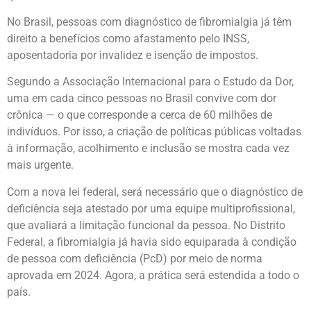
No Brasil, pessoas com diagnóstico de fibromialgia já têm
direito a benefícios como afastamento pelo INSS,
aposentadoria por invalidez e isenção de impostos.
Segundo a Associação Internacional para o Estudo da Dor,
uma em cada cinco pessoas no Brasil convive com dor
crônica — o que corresponde a cerca de 60 milhões de
indivíduos. Por isso, a criação de políticas públicas voltadas
à informação, acolhimento e inclusão se mostra cada vez
mais urgente.
Com a nova lei federal, será necessário que o diagnóstico de
deficiência seja atestado por uma equipe multiprofissional,
que avaliará a limitação funcional da pessoa. No Distrito
Federal, a fibromialgia já havia sido equiparada à condição
de pessoa com deficiência (PcD) por meio de norma
aprovada em 2024. Agora, a prática será estendida a todo o
país.