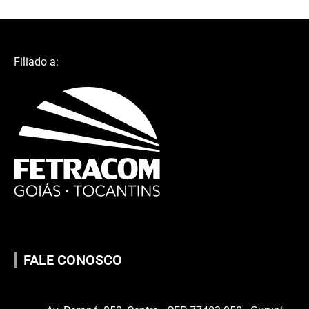
Filiado a:
FALE CONOSCO