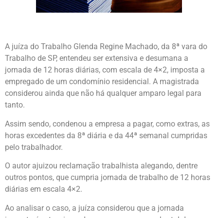
A juíza do Trabalho Glenda Regine Machado, da 8ª vara do
Trabalho de SP, entendeu ser extensiva e desumana a
jornada de 12 horas diárias, com escala de 4×2, imposta a
empregado de um condomínio residencial. A magistrada
considerou ainda que não há qualquer amparo legal para
tanto.
Assim sendo, condenou a empresa a pagar, como extras, as
horas excedentes da 8ª diária e da 44ª semanal cumpridas
pelo trabalhador.
O autor ajuizou reclamação trabalhista alegando, dentre
outros pontos, que cumpria jornada de trabalho de 12 horas
diárias em escala 4×2.
Ao analisar o caso, a juíza considerou que a jornada