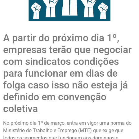
A partir do próximo dia 1º,
empresas terão que negociar
com sindicatos condições
para funcionar em dias de
folga caso isso não esteja já
definido em convenção
coletiva
No próximo dia 1º de março, entra em vigor uma norma do
Ministério do Trabalho e Emprego (MTE) que exige que
todos os segmentos que funcionam aos domingos e