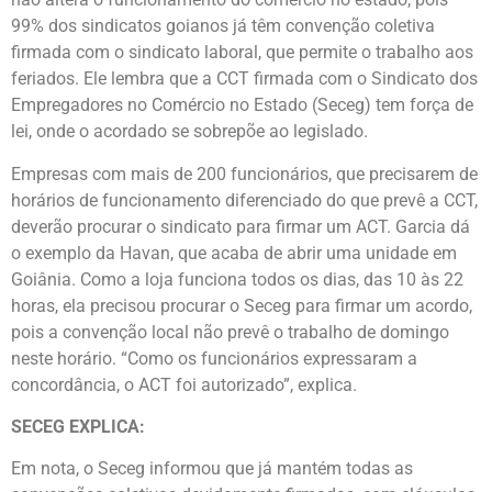
99% dos sindicatos goianos já têm convenção coletiva
firmada com o sindicato laboral, que permite o trabalho aos
feriados. Ele lembra que a CCT firmada com o Sindicato dos
Empregadores no Comércio no Estado (Seceg) tem força de
lei, onde o acordado se sobrepõe ao legislado.
Empresas com mais de 200 funcionários, que precisarem de
horários de funcionamento diferenciado do que prevê a CCT,
deverão procurar o sindicato para firmar um ACT. Garcia dá
o exemplo da Havan, que acaba de abrir uma unidade em
Goiânia. Como a loja funciona todos os dias, das 10 às 22
horas, ela precisou procurar o Seceg para firmar um acordo,
pois a convenção local não prevê o trabalho de domingo
neste horário. “Como os funcionários expressaram a
concordância, o ACT foi autorizado”, explica.
SECEG EXPLICA:
Em nota, o Seceg informou que já mantém todas as