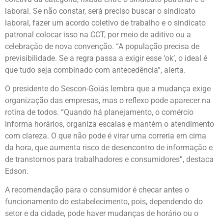
laboral. Se não constar, será preciso buscar o sindicato
laboral, fazer um acordo coletivo de trabalho e o sindicato
patronal colocar isso na CCT, por meio de aditivo ou a
celebração de nova convenção. “A população precisa de
previsibilidade. Se a regra passa a exigir esse ‘ok’, o ideal é
que tudo seja combinado com antecedência”, alerta.
O presidente do Sescon-Goiás lembra que a mudança exige
organização das empresas, mas o reflexo pode aparecer na
rotina de todos. “Quando há planejamento, o comércio
informa horários, organiza escalas e mantém o atendimento
com clareza. O que não pode é virar uma correria em cima
da hora, que aumenta risco de desencontro de informação e
de transtornos para trabalhadores e consumidores”, destaca
Edson.
A recomendação para o consumidor é checar antes o
funcionamento do estabelecimento, pois, dependendo do
setor e da cidade, pode haver mudanças de horário ou o