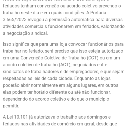
feriados tenham convenção ou acordo coletivo prevendo o
trabalho neste dia e em quais condições. A Portaria
3.665/2023 revogou a permissão automática para diversas
atividades comerciais funcionarem em feriados, valorizando
a negociação sindical.
Isso significa que para uma loja convocar funcionários para
trabalhar no feriado, será preciso que isso esteja autorizado
em uma Convenção Coletiva de Trabalho (CCT) ou em um
acordo coletivo de trabalho (ACT), negociados entre
sindicatos de trabalhadores e de empregadores, e que sejam
respeitadas as leis de cada cidade. Enquanto as lojas
poderão abrir normalmente em alguns lugares, em outros
elas podem ter horário diferente ou até não funcionar,
dependendo do acordo coletivo e do que o município
permitir.
A Lei 10.101 já autorizava o trabalho aos domingos e
feriados nas atividades de comércio em geral, desde que