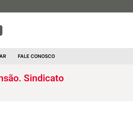
AR
FALE CONOSCO
nsão. Sindicato