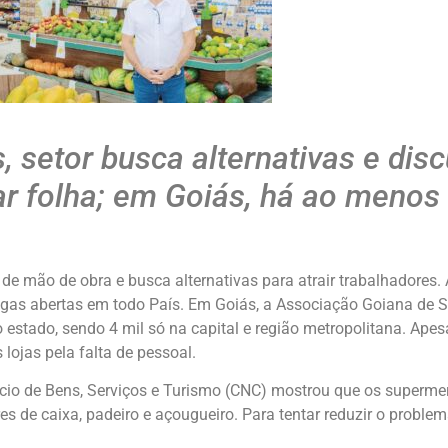
, setor busca alternativas e disc
r folha; em Goiás, há ao menos
 de mão de obra e busca alternativas para atrair trabalhadores
vagas abertas em todo País. Em Goiás, a Associação Goiana de
 estado, sendo 4 mil só na capital e região metropolitana. Apes
lojas pela falta de pessoal.
cio de Bens, Serviços e Turismo (CNC) mostrou que os superm
s de caixa, padeiro e açougueiro. Para tentar reduzir o proble