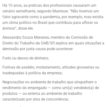
Há 10 anos, as práticas dos profissionais causaram um
cenário semelhante, segundo Mairesse. “Não tivemos um
fator agravante como a pandemia, por exemplo, mas existia
um clima político no Brasil que contribuiu para aflorar os
ânimos”, disse ele.
Alessandra Souza Menezes, membro da Comissão de
Direito do Trabalho da OAB/SP, explica em quais situações a
demissão por justa causa pode acontecer:
Furto ou desvio de dinheiro;
Formas de assédio, molestamento, atitudes grosseiras ou
inadequadas à política da empresa;
Negociações no ambiente de trabalho que atrapalhem o
rendimento do empregado — como um(a) vendedor(a) de
produtos — ou externa ao ambiente de trabalho
caracterizado por atos de concorrência;