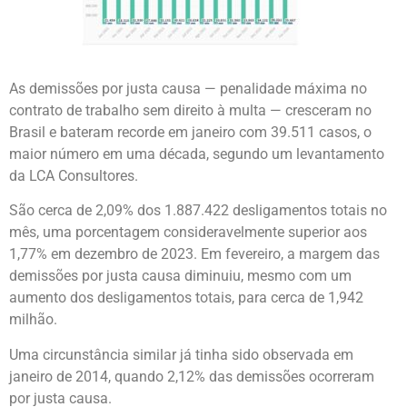
As demissões por justa causa — penalidade máxima no
contrato de trabalho sem direito à multa — cresceram no
Brasil e bateram recorde em janeiro com 39.511 casos, o
maior número em uma década, segundo um levantamento
da LCA Consultores.
São cerca de 2,09% dos 1.887.422 desligamentos totais no
mês, uma porcentagem consideravelmente superior aos
1,77% em dezembro de 2023. Em fevereiro, a margem das
demissões por justa causa diminuiu, mesmo com um
aumento dos desligamentos totais, para cerca de 1,942
milhão.
Uma circunstância similar já tinha sido observada em
janeiro de 2014, quando 2,12% das demissões ocorreram
por justa causa.