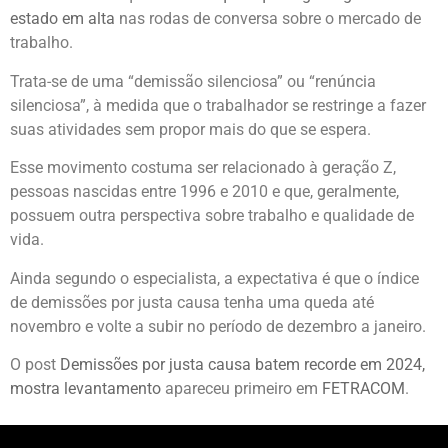
estado em alta
nas rodas de conversa sobre o mercado de
trabalho.
Trata-se de uma “demissão silenciosa” ou “renúncia
silenciosa”, à medida que o trabalhador se restringe a fazer
suas atividades sem propor mais do que se espera.
Esse movimento costuma ser relacionado à geração Z,
pessoas nascidas entre 1996 e 2010 e que, geralmente,
possuem outra perspectiva sobre trabalho e qualidade de
vida.
Ainda segundo o especialista, a expectativa é que o índice
de demissões por justa causa tenha uma queda até
novembro e volte a subir no período de dezembro a janeiro.
O post
Demissões por justa causa batem recorde em 2024,
mostra levantamento
apareceu primeiro em
FETRACOM
.