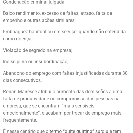
Condenação criminal julgada;
Baixo rendimento, excesso de faltas, atraso, falta de
empenho e outras ações similares;
Embriaguez habitual ou em serviço, quando não entendida
como doença;
Violação de segredo na empresa;
Indisciplina ou insubordinação;
Abandono do emprego com faltas injustificadas durante 30
dias consecutivos.
Ronan Mairesse atribui o aumento das demissões a uma
falta de produtividade ou compromisso das pessoas na
empresa, que se encontram “mais sensíveis
emocionalmente”, e acabam por trocar de emprego mais
frequentemente.
É nesse cenário que o
termo “quite quitting” surgiu e tem