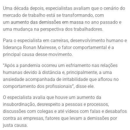
Uma década depois, especialistas avaliam que o cenário do
mercado de trabalho está se transformando, com
um
aumento das demissões em massa
no ano passado e
uma mudança na perspectiva dos trabalhadores.
Para o especialista em carreiras, desenvolvimento humano e
liderança Ronan Mairesse, o fator comportamental é a
principal causa desse movimento.
“Após a pandemia ocorreu um esfriamento nas relações
humanas devido à distância e, principalmente, a uma
ansiedade acompanhada de irritabilidade que aflorou no
comportamento dos profissionais”, disse ele.
O especialista avalia que houve um aumento da
insubordinação, desrespeito a pessoas e processos,
discussões com colegas e até vídeos com falas e desabafos
contra as empresas, fatores que levam a demissões por
justa causa.