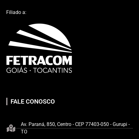
Filiado a:
FALE CONOSCO
Av. Paraná, 850, Centro - CEP 77403-050 - Gurupi -
TO