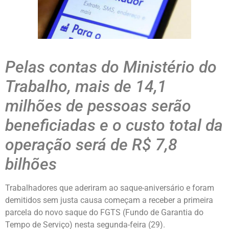
Pelas contas do Ministério do
Trabalho, mais de 14,1
milhões de pessoas serão
beneficiadas e o custo total da
operação será de R$ 7,8
bilhões
Trabalhadores que aderiram ao saque-aniversário e foram
demitidos sem justa causa começam a receber a primeira
parcela do novo saque do FGTS (Fundo de Garantia do
Tempo de Serviço) nesta segunda-feira (29).