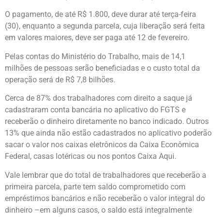
O pagamento, de até R$ 1.800, deve durar até terça-feira
(30), enquanto a segunda parcela, cuja liberação será feita
em valores maiores, deve ser paga até 12 de fevereiro.
Pelas contas do Ministério do Trabalho, mais de 14,1
milhões de pessoas serão beneficiadas e o custo total da
operação será de R$ 7,8 bilhões.
Cerca de 87% dos trabalhadores com direito a saque já
cadastraram conta bancária no aplicativo do FGTS e
receberão o dinheiro diretamente no banco indicado. Outros
13% que ainda não estão cadastrados no aplicativo poderão
sacar o valor nos caixas eletrônicos da Caixa Econômica
Federal, casas lotéricas ou nos pontos Caixa Aqui.
Vale lembrar que do total de trabalhadores que receberão a
primeira parcela, parte tem saldo comprometido com
empréstimos bancários e não receberão o valor integral do
dinheiro –em alguns casos, o saldo está integralmente