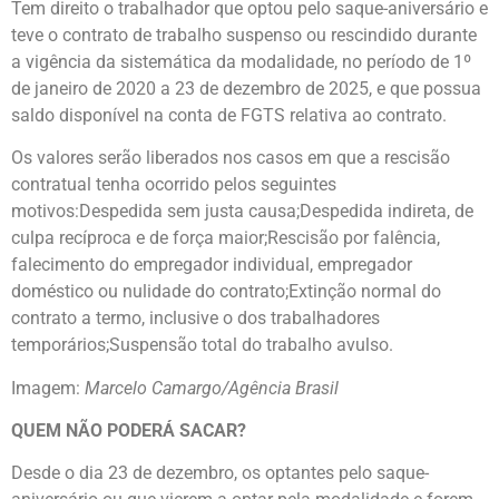
Tem direito o trabalhador que optou pelo saque-aniversário e
teve o contrato de trabalho suspenso ou rescindido durante
a vigência da sistemática da modalidade, no período de 1º
de janeiro de 2020 a 23 de dezembro de 2025, e que possua
saldo disponível na conta de FGTS relativa ao contrato.
Os valores serão liberados nos casos em que a rescisão
contratual tenha ocorrido pelos seguintes
motivos:Despedida sem justa causa;Despedida indireta, de
culpa recíproca e de força maior;Rescisão por falência,
falecimento do empregador individual, empregador
doméstico ou nulidade do contrato;Extinção normal do
contrato a termo, inclusive o dos trabalhadores
temporários;Suspensão total do trabalho avulso.
Imagem:
Marcelo Camargo/Agência Brasil
QUEM NÃO PODERÁ SACAR?
Desde o dia 23 de dezembro, os optantes pelo saque-