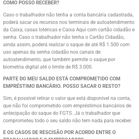
COMO POSSO RECEBER?
Caso o trabalhador não tenha a conta bancária cadastrada,
poderá sacar os recursos nos terminais de autoatendimento
da Caixa, casas lotéricas e Caixa Aqui com cartão cidadão e
senha. Caso o trabalhador não tenha o Cartão Cidadão,
ainda assim, poderá realizar o saque de até R$ 1.500 com
uso apenas da senha cidadão nos canais de
autoatendimento, que também permite o saque por
biometria digital até o limite de R$ 3.000.
PARTE DO MEU SALDO ESTÁ COMPROMETIDO COM
EMPRÉSTIMO BANCÁRIO. POSSO SACAR O RESTO?
Sim, é possível retirar o valor que está disponível na conta,
que não foi comprometido com empréstimos bancários de
antecipação do saque do FGTS. Já o trabalhador que
comprometeu todo o seu saldo não tem nada para receber.
E OS CASOS DE RESCISÃO POR ACORDO ENTRE O