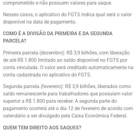
comprometido e não possuem valores para saque.
Nesses casos, o aplicativo do FGTS indica qual será o valor
disponível na data de pagamento.
COMO É A DIVISÃO DA PRIMEIRA E DA SEGUNDA
PARCELA?
Primeira parcela (dezembro): R$ 3,9 bilhões, com liberação
de até R$ 1.800 limitado ao saldo disponível no FGTS por
conta vinculada. O valor será creditado automaticamente na
conta cadastrada no aplicativo do FGTS.
Segunda parcela (fevereiro): R$ 3,9 bilhões, liberados como
saldo remanescente para trabalhadores que possuíam valor
superior a R$ 1.800 para receber. A segunda parte do
pagamento ocorrerá até o dia 12 de fevereiro de acordo com
calendário a ser divulgado pela Caixa Econômica Federal.
QUEM TEM DIREITO AOS SAQUES?